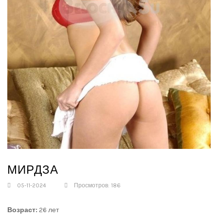
МИРДЗА
05-11-2024
Просмотров: 186
Возраст:
26 лет