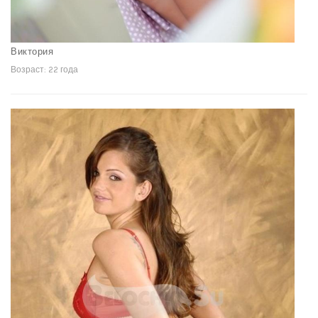
Виктория
Возраст: 22 года