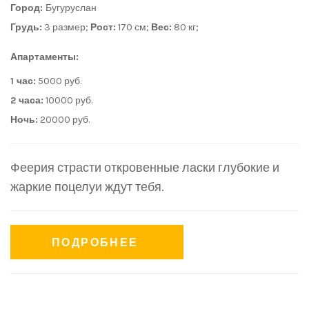
Город:
Бугуруслан
Грудь:
3 размер;
Рост:
170 см;
Вес:
80 кг;
Апартаменты:
1 час:
5000 руб.
2 часа:
10000 руб.
Ночь:
20000 руб.
Феерия страсти откровенные ласки глубокие и
жаркие поцелуи ждут тебя.
ПОДРОБНЕЕ