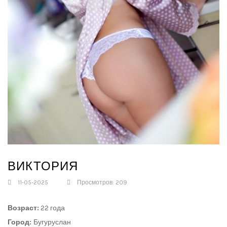
ВИКТОРИЯ
11-05-2025
Просмотров: 209
Возраст:
22 года
Город:
Бугуруслан