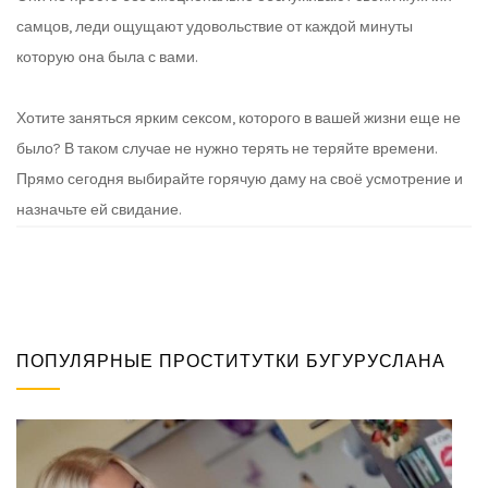
самцов, леди ощущают удовольствие от каждой минуты
которую она была с вами.
Хотите заняться ярким сексом, которого в вашей жизни еще не
было? В таком случае не нужно терять не теряйте времени.
Прямо сегодня выбирайте горячую даму на своё усмотрение и
назначьте ей свидание.
ПОПУЛЯРНЫЕ ПРОСТИТУТКИ БУГУРУСЛАНА