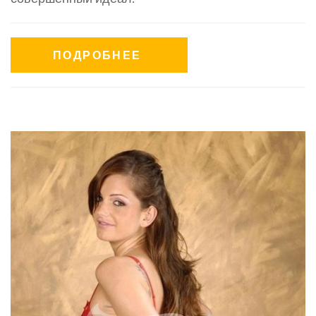
ПОДРОБНЕЕ