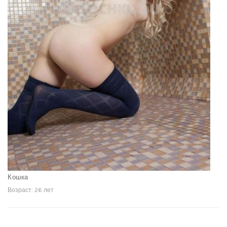
Кошка
Возраст: 26 лет