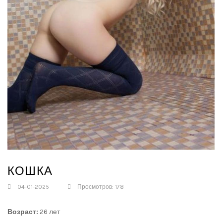
КОШКА
04-01-2025
Просмотров: 178
Возраст:
26 лет