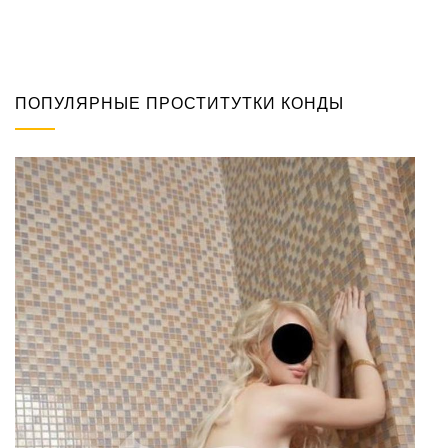
ПОПУЛЯРНЫЕ ПРОСТИТУТКИ КОНДЫ