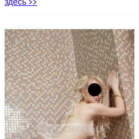
здесь >>