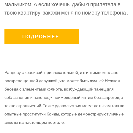
мальчиком. А если хочешь, дабы я прилетела в
твою квартиру, закажи меня по номеру телефона .
ПОДРОБНЕЕ
Рандеву с красивой, привлекательной, и в интимном плане
раскрепощенной девушкой, что может быть лучше? Нежная
беседа с элементами флирта, возбуждающий танец для
соблазнения и наконец – неимоверный интим без запретов, а
также ограничений. Такие удовольствия могут дать вам только
опытные проститутки Конды, которые демонстрируют личные
анкеты на настоящем портале.