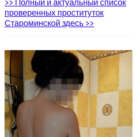
>> Полный и актуальный список
проверенных проституток
Староминской здесь >>