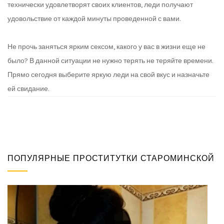
технически удовлетворят своих клиентов, леди получают
удовольствие от каждой минуты проведенной с вами.
Не прочь заняться ярким сексом, какого у вас в жизни еще не
было? В данной ситуации не нужно терять не теряйте времени.
Прямо сегодня выберите яркую леди на свой вкус и назначьте
ей свидание.
ПОПУЛЯРНЫЕ ПРОСТИТУТКИ СТАРОМИНСКОЙ